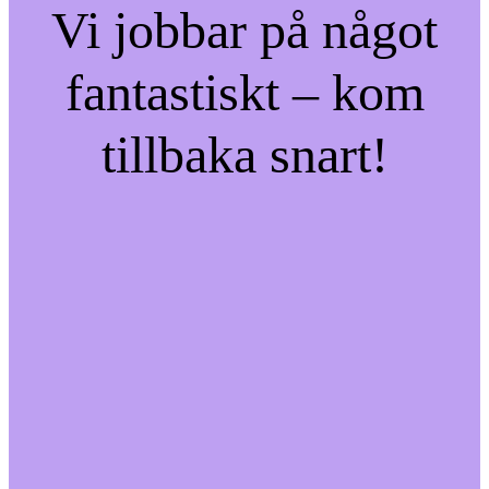
Vi jobbar på något
fantastiskt – kom
tillbaka snart!