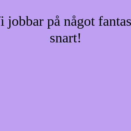
jobbar på något fantas
snart!