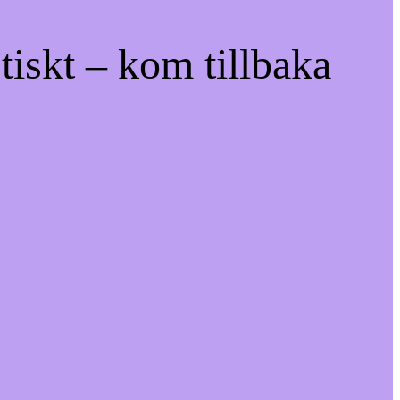
tiskt – kom tillbaka