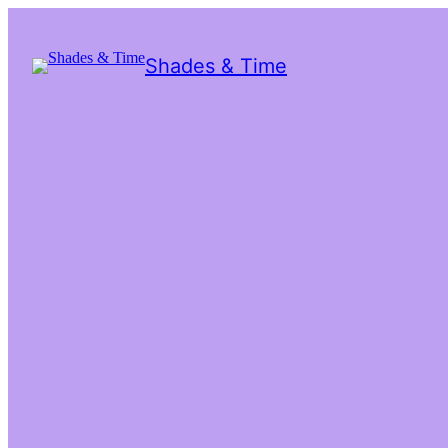
Shades & Time