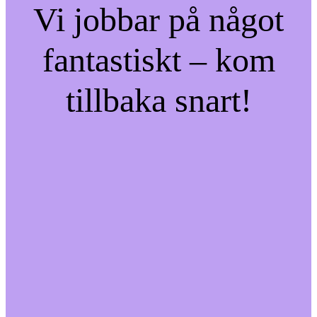
Vi jobbar på något
fantastiskt – kom
tillbaka snart!