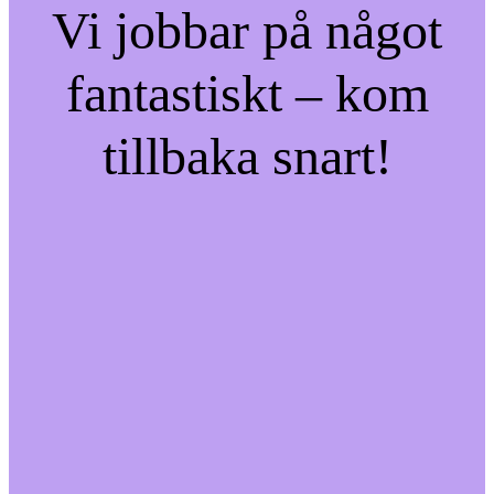
Vi jobbar på något
fantastiskt – kom
tillbaka snart!