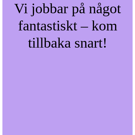
Vi jobbar på något
fantastiskt – kom
tillbaka snart!