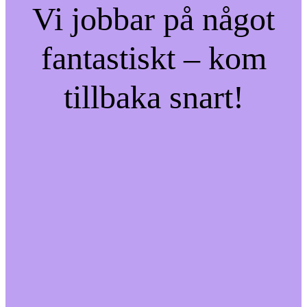
Vi jobbar på något
fantastiskt – kom
tillbaka snart!