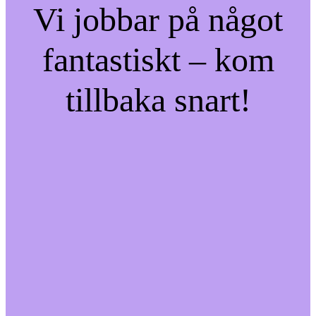
Vi jobbar på något
fantastiskt – kom
tillbaka snart!