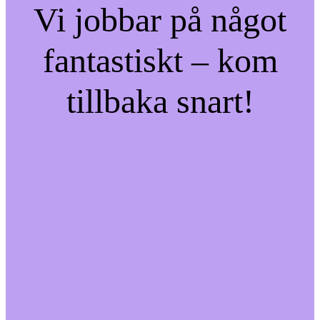
Vi jobbar på något
fantastiskt – kom
tillbaka snart!