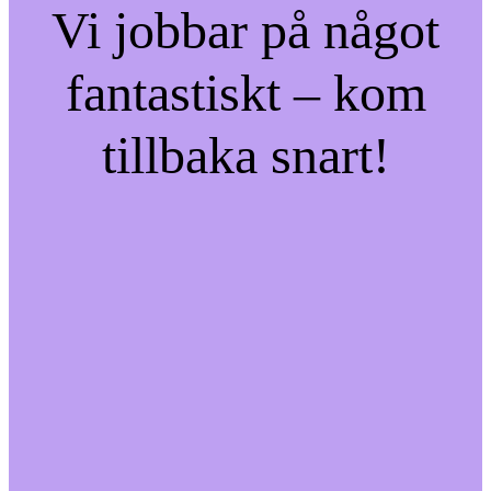
Vi jobbar på något
fantastiskt – kom
tillbaka snart!