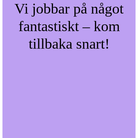
Vi jobbar på något
fantastiskt – kom
tillbaka snart!