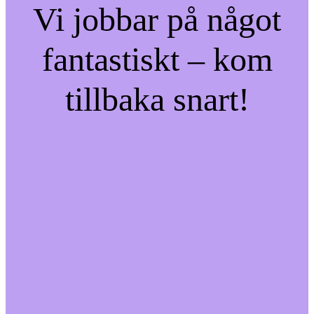
Vi jobbar på något
fantastiskt – kom
tillbaka snart!