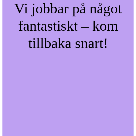
Vi jobbar på något
fantastiskt – kom
tillbaka snart!