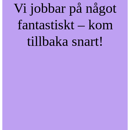
Vi jobbar på något
fantastiskt – kom
tillbaka snart!