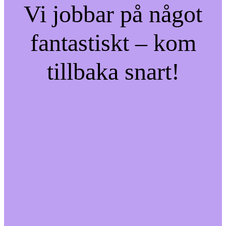
Vi jobbar på något
fantastiskt – kom
tillbaka snart!