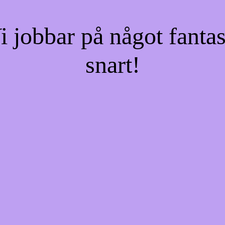
jobbar på något fantas
snart!