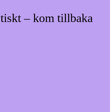
tiskt – kom tillbaka