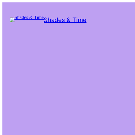
Shades & Time