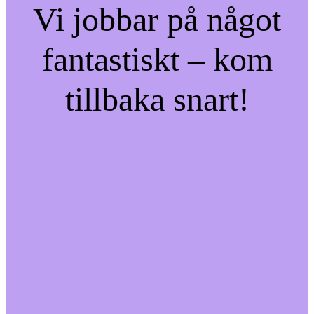
Vi jobbar på något
fantastiskt – kom
tillbaka snart!