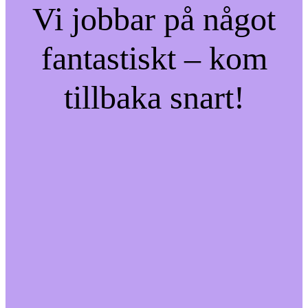
Vi jobbar på något
fantastiskt – kom
tillbaka snart!