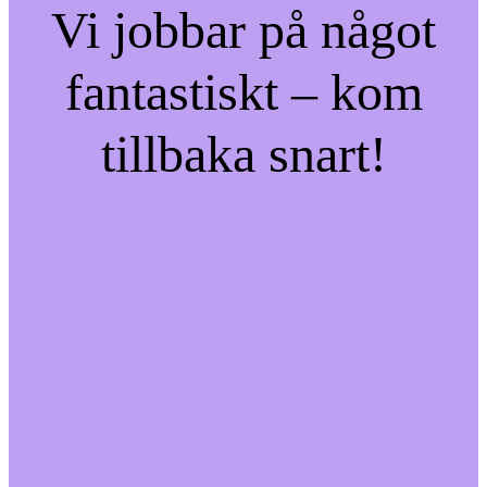
Vi jobbar på något
fantastiskt – kom
tillbaka snart!