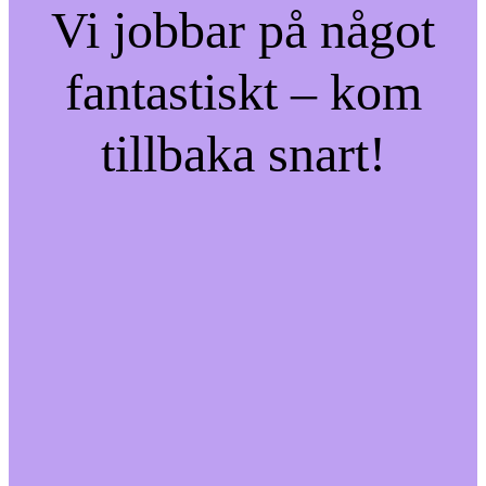
Vi jobbar på något
fantastiskt – kom
tillbaka snart!