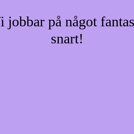
jobbar på något fantas
snart!