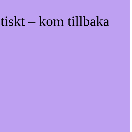
tiskt – kom tillbaka