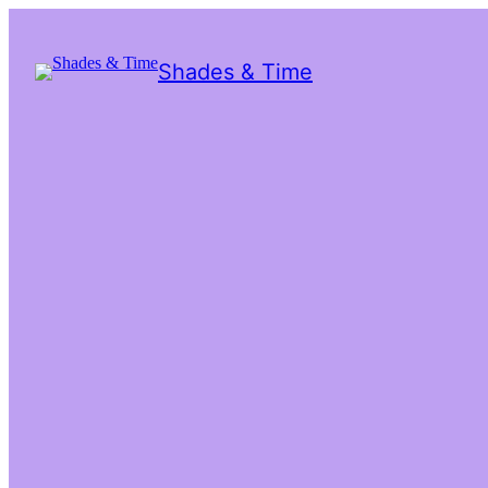
Shades & Time