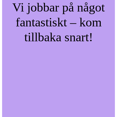
Vi jobbar på något
fantastiskt – kom
tillbaka snart!