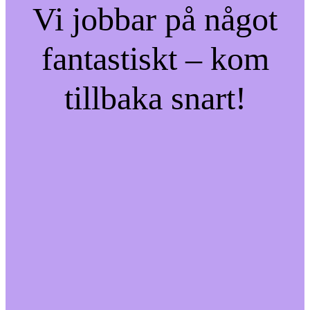
Vi jobbar på något
fantastiskt – kom
tillbaka snart!