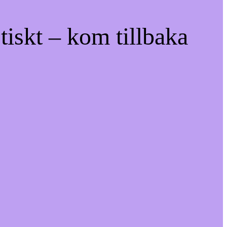
tiskt – kom tillbaka