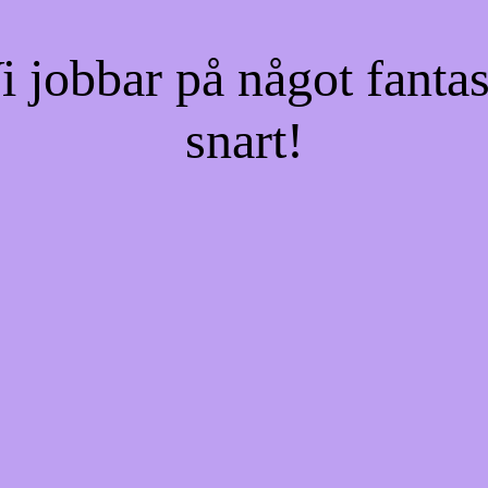
jobbar på något fantas
snart!