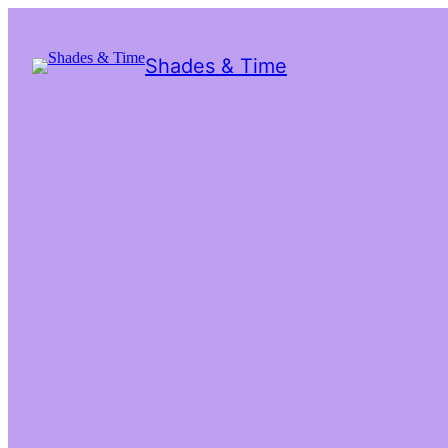
Shades & Time