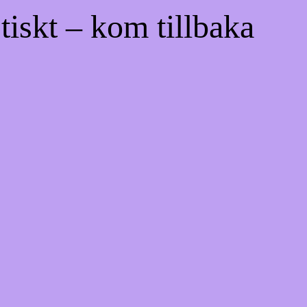
tiskt – kom tillbaka