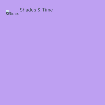
Shades & Time