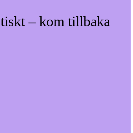
tiskt – kom tillbaka