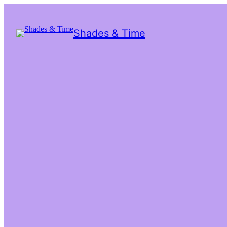
Shades & Time