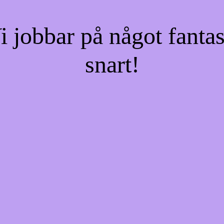
jobbar på något fantas
snart!