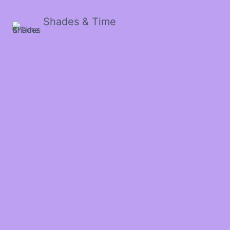
Shades & Time