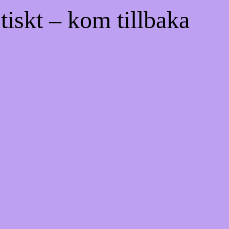
tiskt – kom tillbaka