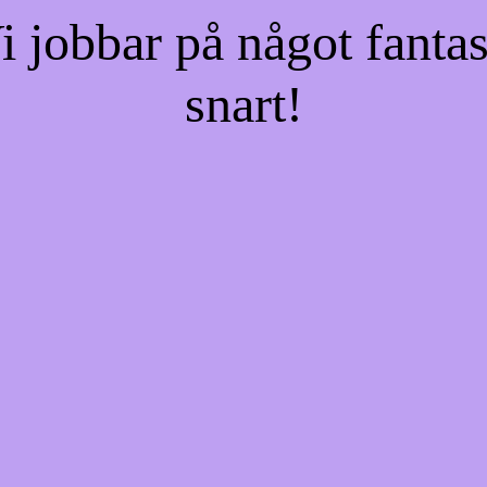
jobbar på något fantas
snart!