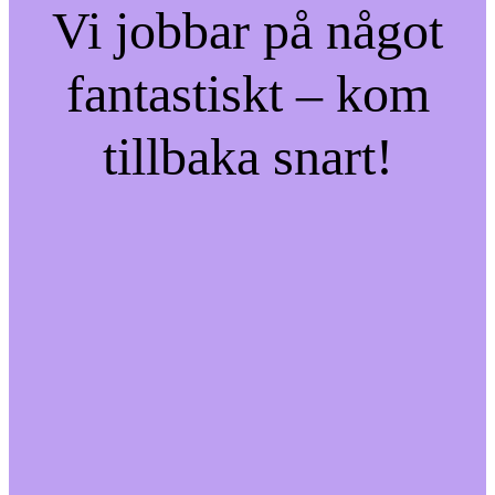
Vi jobbar på något
fantastiskt – kom
tillbaka snart!