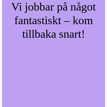
Vi jobbar på något
fantastiskt – kom
tillbaka snart!