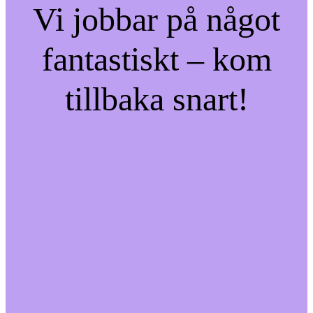
Vi jobbar på något
fantastiskt – kom
tillbaka snart!