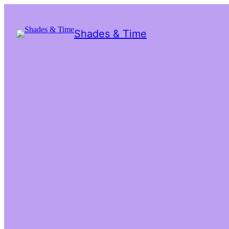
Shades & Time