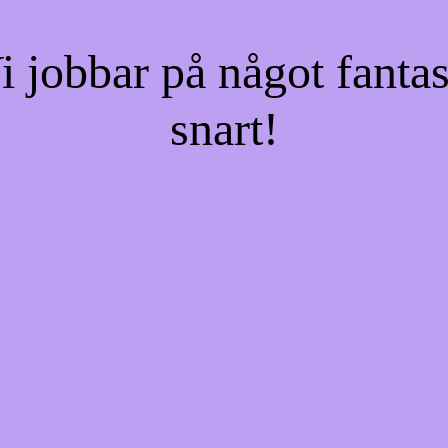
jobbar på något fantas
snart!