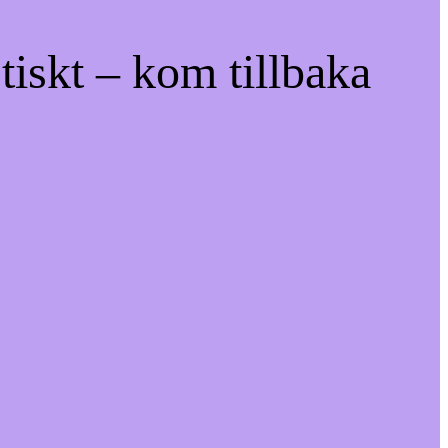
tiskt – kom tillbaka