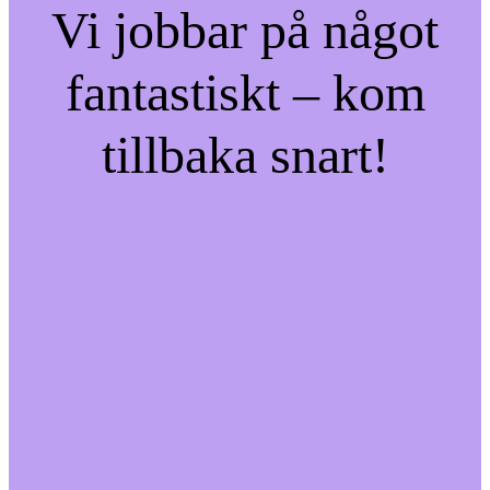
Vi jobbar på något
fantastiskt – kom
tillbaka snart!