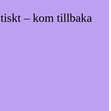
tiskt – kom tillbaka