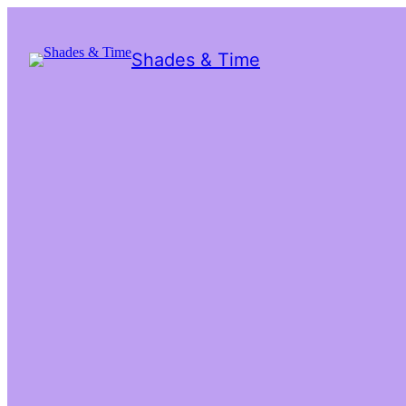
Shades & Time