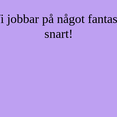
jobbar på något fantas
snart!