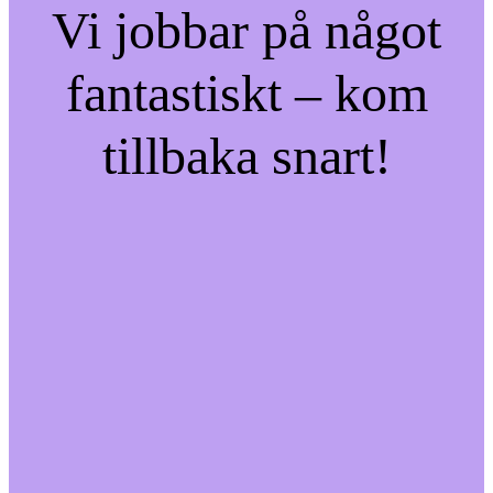
Vi jobbar på något
fantastiskt – kom
tillbaka snart!