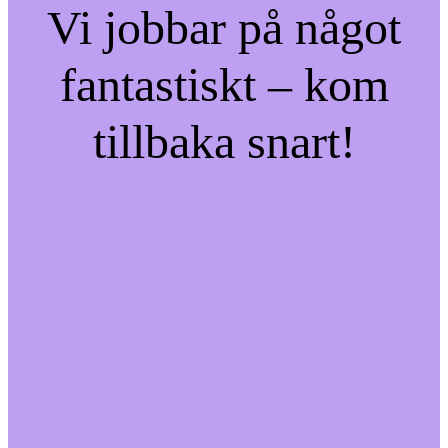
Vi jobbar på något
fantastiskt – kom
tillbaka snart!