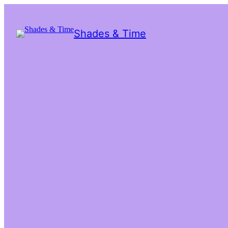
Shades & Time