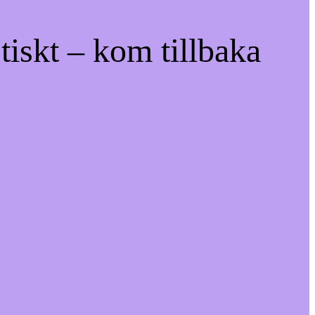
tiskt – kom tillbaka