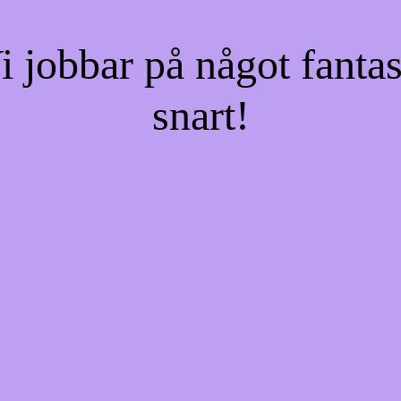
jobbar på något fantas
snart!