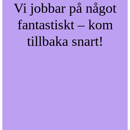
Vi jobbar på något
fantastiskt – kom
tillbaka snart!