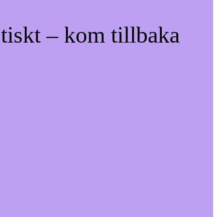
tiskt – kom tillbaka