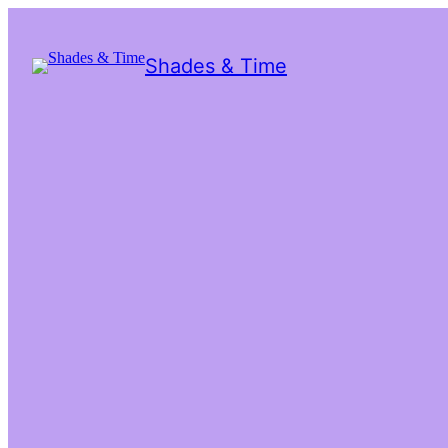
Shades & Time