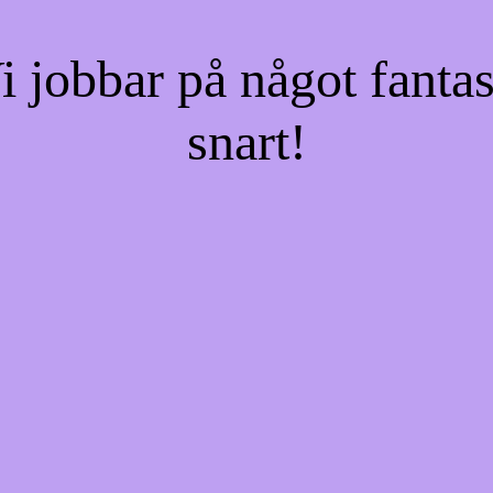
jobbar på något fantas
snart!