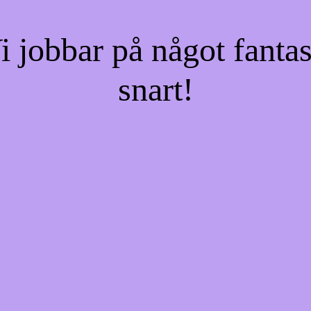
jobbar på något fantas
snart!