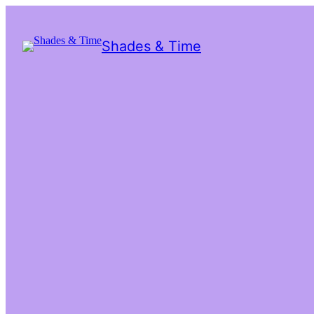
Shades & Time