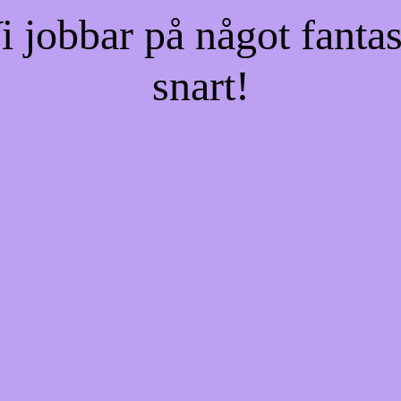
jobbar på något fantas
snart!