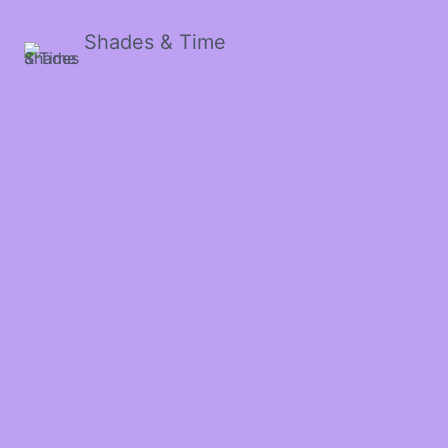
Shades & Time