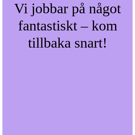
Vi jobbar på något
fantastiskt – kom
tillbaka snart!