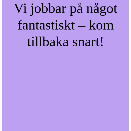
Vi jobbar på något
fantastiskt – kom
tillbaka snart!