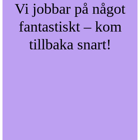
Vi jobbar på något
fantastiskt – kom
tillbaka snart!