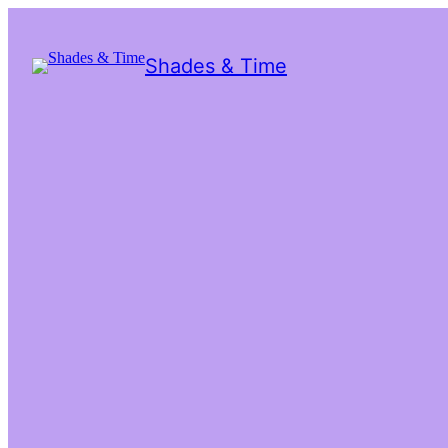
Shades & Time