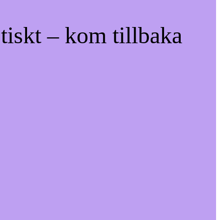
tiskt – kom tillbaka