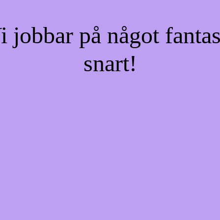
jobbar på något fantas
snart!