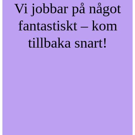
Vi jobbar på något
fantastiskt – kom
tillbaka snart!