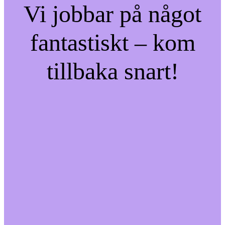
Vi jobbar på något
fantastiskt – kom
tillbaka snart!