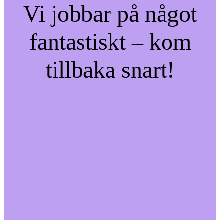
Vi jobbar på något
fantastiskt – kom
tillbaka snart!