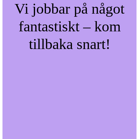
Vi jobbar på något
fantastiskt – kom
tillbaka snart!