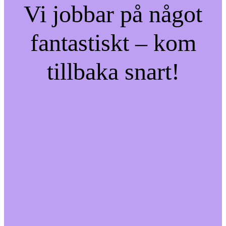
Vi jobbar på något
fantastiskt – kom
tillbaka snart!