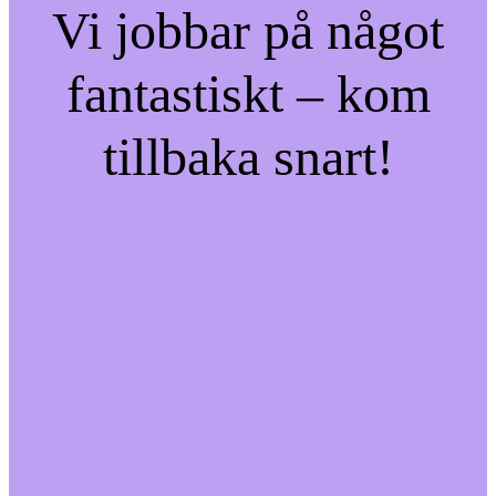
Vi jobbar på något
fantastiskt – kom
tillbaka snart!