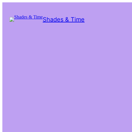
Shades & Time