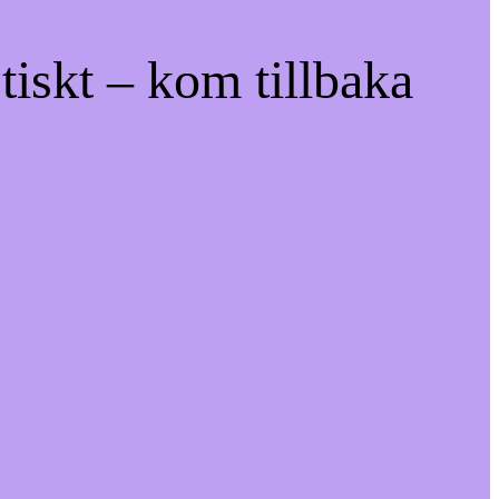
tiskt – kom tillbaka