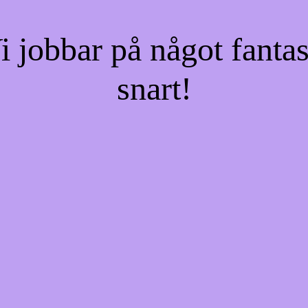
jobbar på något fantas
snart!